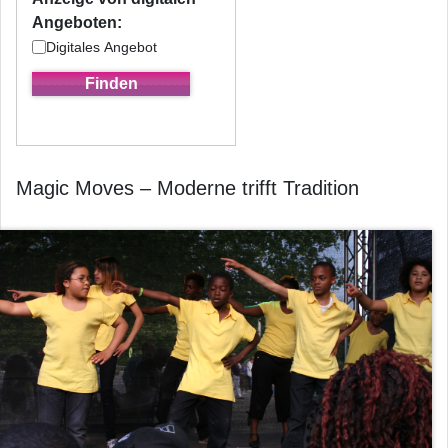
Angeboten:
Digitales Angebot
Magic Moves – Moderne trifft Tradition