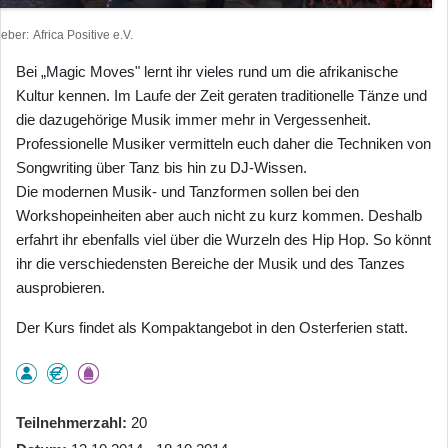
heber
Africa Positive e.V.
Bei „Magic Moves" lernt ihr vieles rund um die afrikanische
Kultur kennen. Im Laufe der Zeit geraten traditionelle Tänze und
die dazugehörige Musik immer mehr in Vergessenheit.
Professionelle Musiker vermitteln euch daher die Techniken von
Songwriting über Tanz bis hin zu DJ-Wissen.
Die modernen Musik- und Tanzformen sollen bei den
Workshopeinheiten aber auch nicht zu kurz kommen. Deshalb
erfahrt ihr ebenfalls viel über die Wurzeln des Hip Hop. So könnt
ihr die verschiedensten Bereiche der Musik und des Tanzes
ausprobieren.
Der Kurs findet als Kompaktangebot in den Osterferien statt.
Teilnehmerzahl
20