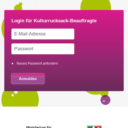
Neues Passwort anfordern