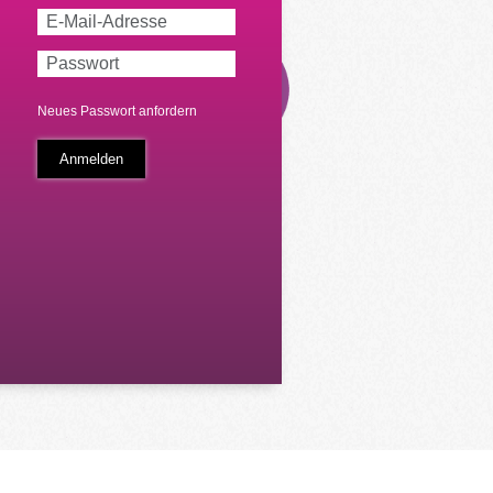
Neues Passwort anfordern