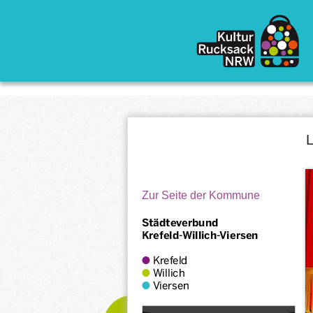
Direkt zum Inhalt
L
Zur Seite der Kommune