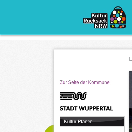
Direkt zum Inhalt
L
Zur Seite der Kommune
Kultur-Planer