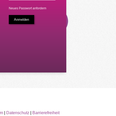
Neues Passwort anfordern
um
|
Datenschutz
|
Barrierefreiheit