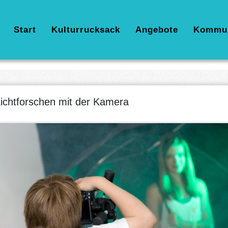
Hauptnavigation
Start
Kulturrucksack
Angebote
Kommu
ichtforschen mit der Kamera