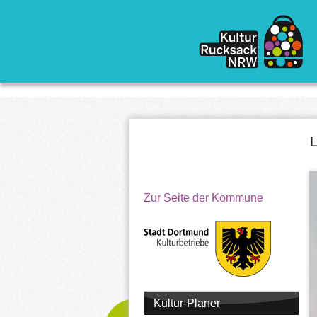
Direkt zum Inhalt
L
Zur Seite der Kommune
Kultur-Planer