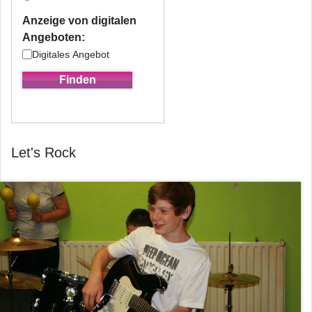
Anzeige von digitalen
Angeboten:
Digitales Angebot
Let's Rock