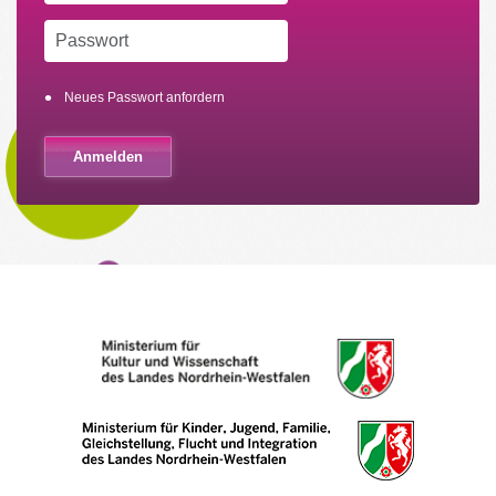
Neues Passwort anfordern