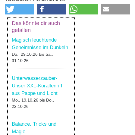
Das könnte dir auch
gefallen
Magisch leuchtende
Geheimnisse im Dunkeln
Do., 29.10.26
bis
Sa.,
31.10.26
Unterwasserzauber-
Unser XXL-Korallenriff
aus Pappe und Licht
Mo., 19.10.26
bis
Do.,
22.10.26
Balance, Tricks und
Magie