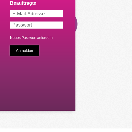
Neues Passwort anfordern