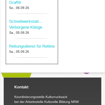
Graffiti
So., 06.09.26
Schreibwerkstatt...
Verborgene Klänge
Sa., 05.09.26
Rettungsdienst für Relikte
Sa., 05.09.26
Kontakt
Koordinierungsstelle Kulturrucksack
bei der Arbeitsstelle Kulturelle Bildung NRW