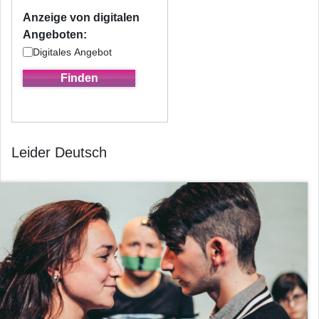
Anzeige von digitalen
Angeboten:
Digitales Angebot
Leider Deutsch