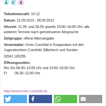
Teilnehmerzahl
10-12
Datum
21.09.2013 - 28.09.2013
Uhrzeit
21.09. und 28.09. jeweils 10:00–16:00 Uhr; alle
weiteren Termine nach gemeinsamer Absprache
Zielgruppe
offene Altersangabe
Veranstalter
Kreis Coesfeld in Kooperation mit den
Jugendzentren Coesfeld, Billerbeck und Senden
02541 185295
Öffnungszeiten
Mo–Do 08:30–12:00 Uhr und 14:00–16:00 Uhr
Fr 08.30–12:00 Uhr
http://www.kreis-coesfeld.de