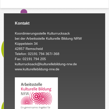
Kontakt
Koordinierungsstelle Kulturrucksack
bei der Arbeitsstelle Kulturelle Bildung NRW
Küppelstein 34
42857 Remscheid
Telefon: 02191 794 367/-368
Fax: 02191 794 205
kulturrucksack@kulturellebildung-nrw.de
www.kulturellebildung-nrw.de