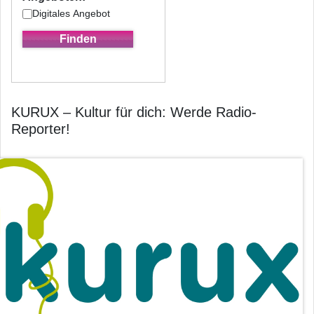
Digitales Angebot
KURUX – Kultur für dich: Werde Radio-
Reporter!