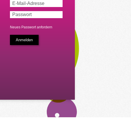
Neues Passwort anfordern