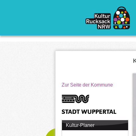
Direkt zum Inhalt
K
Zur Seite der Kommune
Kultur-Planer