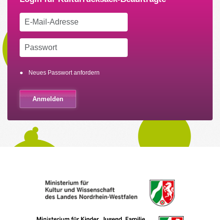
Neues Passwort anfordern