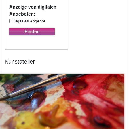
Anzeige von digitalen
Angeboten:
Digitales Angebot
Kunstatelier