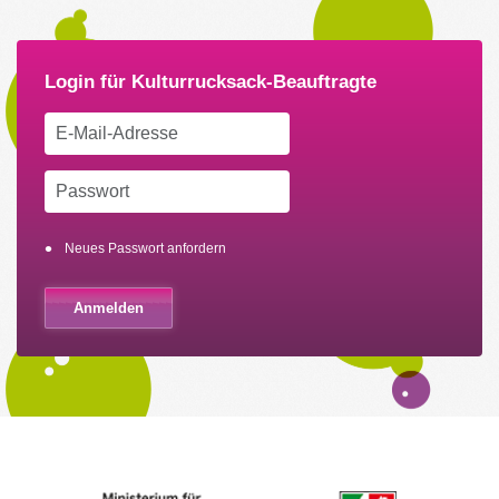
Neues Passwort anfordern