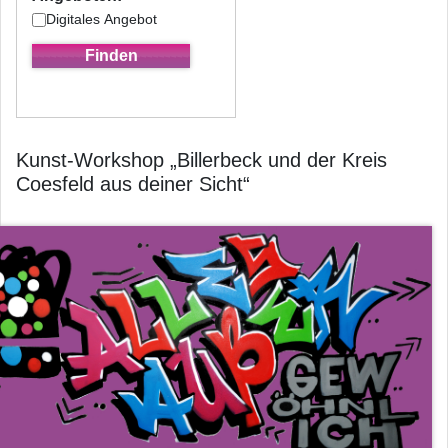
Digitales Angebot
Kunst-Workshop „Billerbeck und der Kreis
Coesfeld aus deiner Sicht“