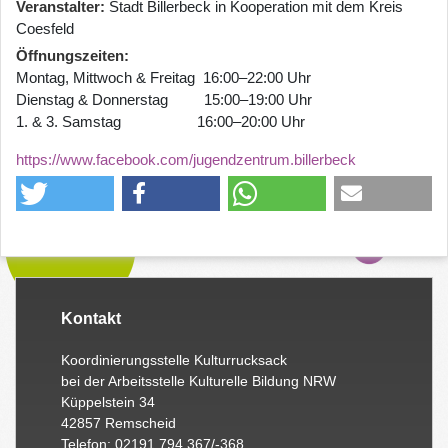
Veranstalter
Stadt Billerbeck in Kooperation mit dem Kreis
Coesfeld
Öffnungszeiten
Montag, Mittwoch & Freitag 16:00–22:00 Uhr
Dienstag & Donnerstag 15:00–19:00 Uhr
1. & 3. Samstag 16:00–20:00 Uhr
https://www.facebook.com/jugendzentrum.billerbeck
Kontakt
Koordinierungsstelle Kulturrucksack
bei der Arbeitsstelle Kulturelle Bildung NRW
Küppelstein 34
42857 Remscheid
Telefon: 02191 794 367/-368