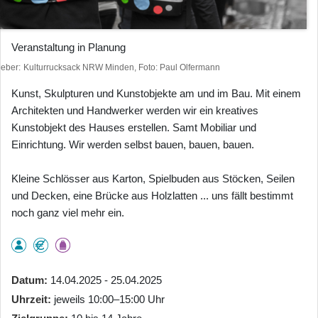
Veranstaltung in Planung
heber
Kulturrucksack NRW Minden, Foto: Paul Olfermann
Kunst, Skulpturen und Kunstobjekte am und im Bau. Mit einem
Architekten und Handwerker werden wir ein kreatives
Kunstobjekt des Hauses erstellen. Samt Mobiliar und
Einrichtung. Wir werden selbst bauen, bauen, bauen.
Kleine Schlösser aus Karton, Spielbuden aus Stöcken, Seilen
und Decken, eine Brücke aus Holzlatten ... uns fällt bestimmt
noch ganz viel mehr ein.
Datum
14.04.2025 - 25.04.2025
Uhrzeit
jeweils 10:00–15:00 Uhr