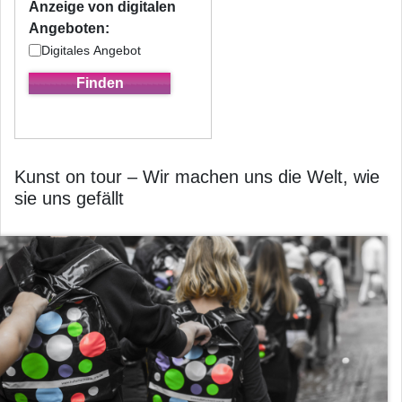
Anzeige von digitalen
Angeboten:
Digitales Angebot
Kunst on tour – Wir machen uns die Welt, wie
sie uns gefällt