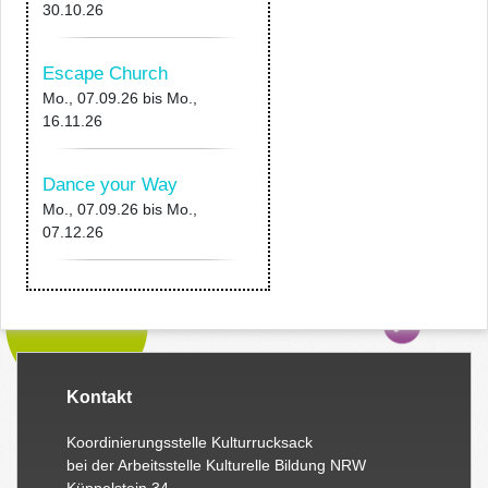
30.10.26
Escape Church
Mo., 07.09.26
bis
Mo.,
16.11.26
Dance your Way
Mo., 07.09.26
bis
Mo.,
07.12.26
Kontakt
Koordinierungsstelle Kulturrucksack
bei der Arbeitsstelle Kulturelle Bildung NRW
Küppelstein 34