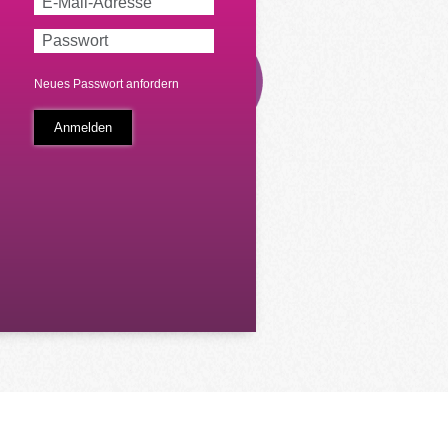
Neues Passwort anfordern