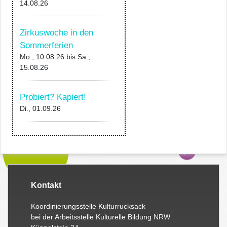
14.08.26
Zirkuswoche in den
Sommerferien
Mo., 10.08.26
bis
Sa.,
15.08.26
Probiert? Kapiert!
Di., 01.09.26
Kontakt
Koordinierungsstelle Kulturrucksack
bei der Arbeitsstelle Kulturelle Bildung NRW