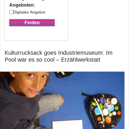
Angeboten:
Digitales Angebot
Kulturrucksack goes Industriemuseum: Im
Pool war es so cool – Erzählwerkstatt