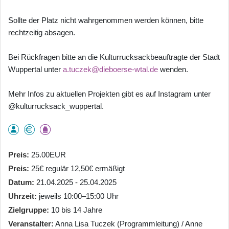
Sollte der Platz nicht wahrgenommen werden können, bitte
rechtzeitig absagen.
Bei Rückfragen bitte an die Kulturrucksackbeauftragte der Stadt
Wuppertal unter
a.tuczek@dieboerse-wtal.de
wenden.
Mehr Infos zu aktuellen Projekten gibt es auf Instagram unter
@kulturrucksack_wuppertal.
Preis
25.00EUR
Preis
25€ regulär 12,50€ ermäßigt
Datum
21.04.2025 - 25.04.2025
Uhrzeit
jeweils 10:00–15:00 Uhr
Zielgruppe
10 bis 14 Jahre
Veranstalter
Anna Lisa Tuczek (Programmleitung) / Anne