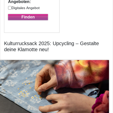
Angeboten:
Digitales Angebot
Kulturrucksack 2025: Upcycling – Gestalte
deine Klamotte neu!