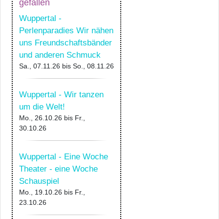
gefallen
Wuppertal -
Perlenparadies Wir nähen
uns Freundschaftsbänder
und anderen Schmuck
Sa., 07.11.26
bis
So., 08.11.26
Wuppertal - Wir tanzen
um die Welt!
Mo., 26.10.26
bis
Fr.,
30.10.26
Wuppertal - Eine Woche
Theater - eine Woche
Schauspiel
Mo., 19.10.26
bis
Fr.,
23.10.26