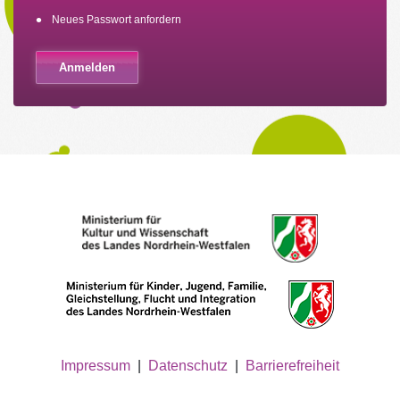
Neues Passwort anfordern
Impressum
|
Datenschutz
|
Barrierefreiheit