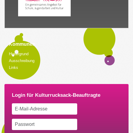
Kommunen
Hintergrund
Ausschreibung
Links