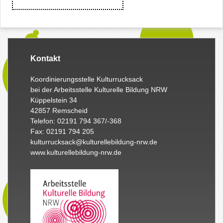
Kontakt
Koordinierungsstelle Kulturrucksack
bei der Arbeitsstelle Kulturelle Bildung NRW
Küppelstein 34
42857 Remscheid
Telefon: 02191 794 367/-368
Fax: 02191 794 205
kulturrucksack@kulturellebildung-nrw.de
www.kulturellebildung-nrw.de