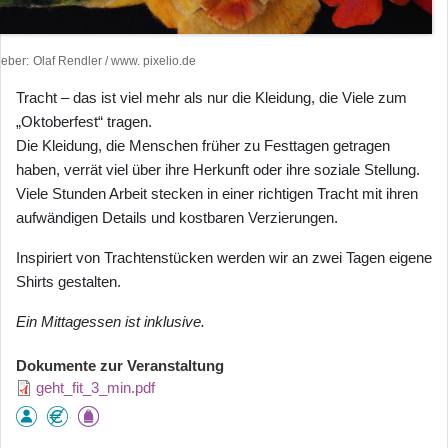
heber
Olaf Rendler / www. pixelio.de
Tracht – das ist viel mehr als nur die Kleidung, die Viele zum
„Oktoberfest“ tragen.
Die Kleidung, die Menschen früher zu Festtagen getragen
haben, verrät viel über ihre Herkunft oder ihre soziale Stellung.
Viele Stunden Arbeit stecken in einer richtigen Tracht mit ihren
aufwändigen Details und kostbaren Verzierungen.
Inspiriert von Trachtenstücken werden wir an zwei Tagen eigene
Shirts gestalten.
Ein Mittagessen ist inklusive.
Dokumente zur Veranstaltung
geht_fit_3_min.pdf