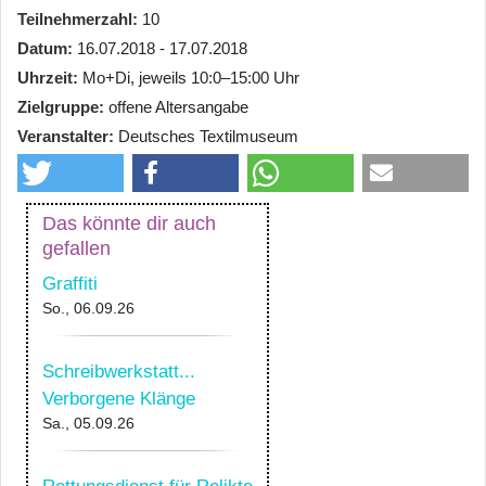
Teilnehmerzahl
10
Datum
16.07.2018 - 17.07.2018
Uhrzeit
Mo+Di, jeweils 10:0–15:00 Uhr
Zielgruppe
offene Altersangabe
Veranstalter
Deutsches Textilmuseum
Das könnte dir auch
gefallen
Graffiti
So., 06.09.26
Schreibwerkstatt...
Verborgene Klänge
Sa., 05.09.26