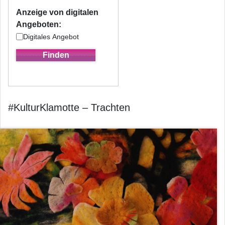
Anzeige von digitalen
Angeboten:
Digitales Angebot
#KulturKlamotte – Trachten