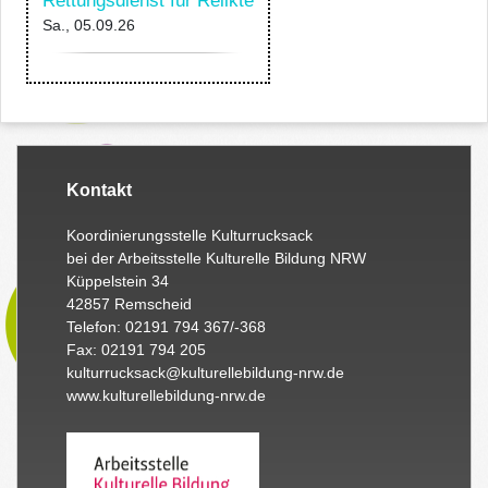
Rettungsdienst für Relikte
Sa., 05.09.26
Kontakt
Koordinierungsstelle Kulturrucksack
bei der Arbeitsstelle Kulturelle Bildung NRW
Küppelstein 34
42857 Remscheid
Telefon: 02191 794 367/-368
Fax: 02191 794 205
kulturrucksack@kulturellebildung-nrw.de
www.kulturellebildung-nrw.de