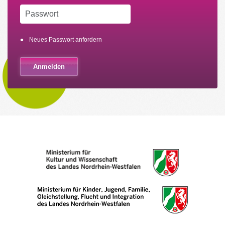
Neues Passwort anfordern