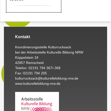
Kontakt
Koordinierungsstelle Kulturrucksack
bei der Arbeitsstelle Kulturelle Bildung NRW
Küppelstein 34
42857 Remscheid
Telefon: 02191 794 367/-368
Fax: 02191 794 205
kulturrucksack@kulturellebildung-nrw.de
www.kulturellebildung-nrw.de