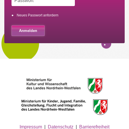
Neues Passwort anfordern
Impressum
|
Datenschutz
|
Barrierefreiheit