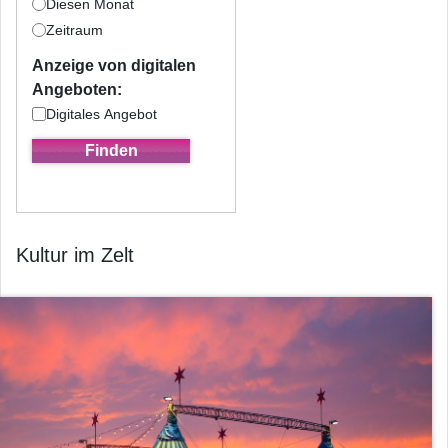
Diesen Monat
Zeitraum
Anzeige von digitalen
Angeboten:
Digitales Angebot
Kultur im Zelt