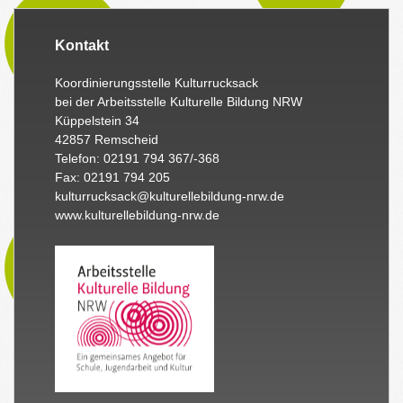
Kontakt
Koordinierungsstelle Kulturrucksack
bei der Arbeitsstelle Kulturelle Bildung NRW
Küppelstein 34
42857 Remscheid
Telefon: 02191 794 367/-368
Fax: 02191 794 205
kulturrucksack@kulturellebildung-nrw.de
www.kulturellebildung-nrw.de