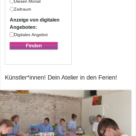
Diesen Monat
Zeitraum
Anzeige von digitalen
Angeboten:
Digitales Angebot
Künstler*innen! Dein Atelier in den Ferien!