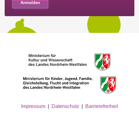
Impressum
|
Datenschutz
|
Barrierefreiheit