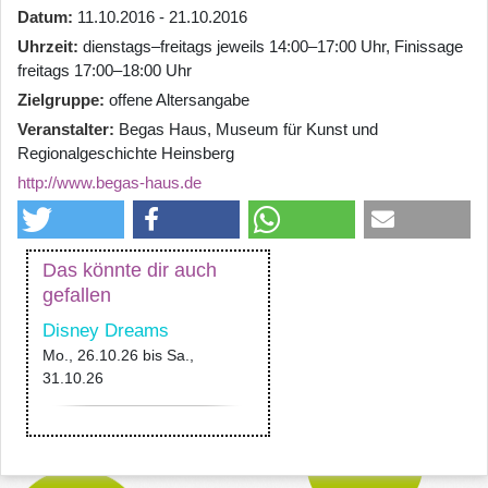
Datum
11.10.2016 - 21.10.2016
Uhrzeit
dienstags–freitags jeweils 14:00–17:00 Uhr, Finissage
freitags 17:00–18:00 Uhr
Zielgruppe
offene Altersangabe
Veranstalter
Begas Haus, Museum für Kunst und
Regionalgeschichte Heinsberg
http://www.begas-haus.de
Das könnte dir auch
gefallen
Disney Dreams
Mo., 26.10.26
bis
Sa.,
31.10.26