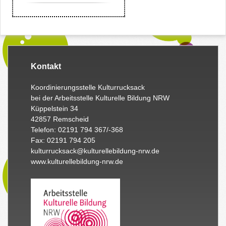
Kontakt
Koordinierungsstelle Kulturrucksack
bei der Arbeitsstelle Kulturelle Bildung NRW
Küppelstein 34
42857 Remscheid
Telefon: 02191 794 367/-368
Fax: 02191 794 205
kulturrucksack@kulturellebildung-nrw.de
www.kulturellebildung-nrw.de