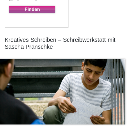
Kreatives Schreiben – Schreibwerkstatt mit
Sascha Pranschke