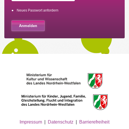
Neues Passwort anfordern
Impressum
|
Datenschutz
|
Barrierefreiheit