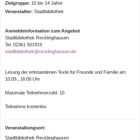
Zielgruppe
10 bis 14 Jahre
Veranstalter
Stadtbibliothek
Anmeldeinformation zum Angebot
Stadtbibliothek Recklinghausen
Tel. 02361 501919
stadtbibliothek@recklinghausen.de
Lesung der entstandenen Texte für Freunde und Familie am
10.09., 16:00 Uhr
Maximale Teilnehmerzahl: 10
Teilnahme kostenlos
Veranstaltungsort:
Stadtbibliothek Recklinghausen