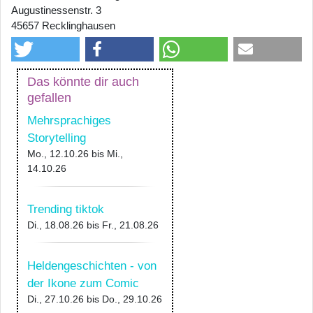
Augustinessenstr. 3
45657 Recklinghausen
Das könnte dir auch
gefallen
Mehrsprachiges
Storytelling
Mo., 12.10.26
bis
Mi.,
14.10.26
Trending tiktok
Di., 18.08.26
bis
Fr., 21.08.26
Heldengeschichten - von
der Ikone zum Comic
Di., 27.10.26
bis
Do., 29.10.26