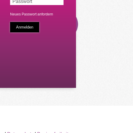
Neues Passwort anfordern