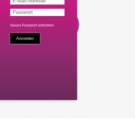
Neues Passwort anfordern