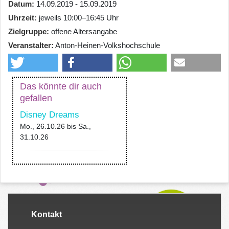
Datum
14.09.2019 - 15.09.2019
Uhrzeit
jeweils 10:00–16:45 Uhr
Zielgruppe
offene Altersangabe
Veranstalter
Anton-Heinen-Volkshochschule
Das könnte dir auch
gefallen
Disney Dreams
Mo., 26.10.26
bis
Sa.,
31.10.26
Kontakt