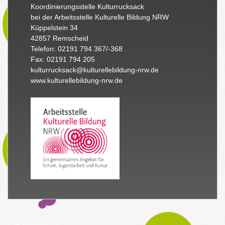
Koordinierungsstelle Kulturrucksack
bei der Arbeitsstelle Kulturelle Bildung NRW
Küppelstein 34
42857 Remscheid
Telefon: 02191 794 367/-368
Fax: 02191 794 205
kulturrucksack@kulturellebildung-nrw.de
www.kulturellebildung-nrw.de