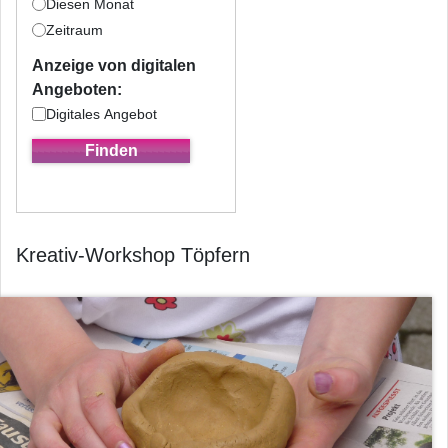
Diesen Monat
Zeitraum
Anzeige von digitalen
Angeboten:
Digitales Angebot
Kreativ-Workshop Töpfern