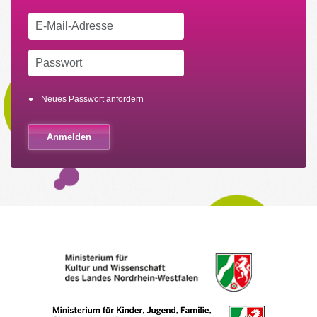
Neues Passwort anfordern