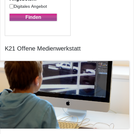
Digitales Angebot
K21 Offene Medienwerkstatt