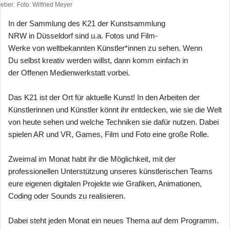
heber
Foto: Wilfried Meyer
In der Sammlung des K21 der Kunstsammlung
NRW in Düsseldorf sind u.a. Fotos und Film-
Werke von weltbekannten Künstler*innen zu sehen. Wenn
Du selbst kreativ werden willst, dann komm einfach in
der Offenen Medienwerkstatt vorbei.
Das K21 ist der Ort für aktuelle Kunst! In den Arbeiten der
Künstlerinnen und Künstler könnt ihr entdecken, wie sie die Welt
von heute sehen und welche Techniken sie dafür nutzen. Dabei
spielen AR und VR, Games, Film und Foto eine große Rolle.
Zweimal im Monat habt ihr die Möglichkeit, mit der
professionellen Unterstützung unseres künstlerischen Teams
eure eigenen digitalen Projekte wie Grafiken, Animationen,
Coding oder Sounds zu realisieren.
Dabei steht jeden Monat ein neues Thema auf dem Programm.