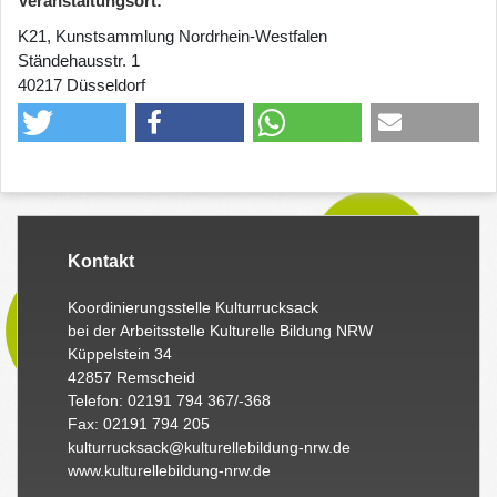
Veranstaltungsort:
K21, Kunstsammlung Nordrhein-Westfalen
Ständehausstr. 1
40217 Düsseldorf
Kontakt
Koordinierungsstelle Kulturrucksack
bei der Arbeitsstelle Kulturelle Bildung NRW
Küppelstein 34
42857 Remscheid
Telefon: 02191 794 367/-368
Fax: 02191 794 205
kulturrucksack@kulturellebildung-nrw.de
www.kulturellebildung-nrw.de