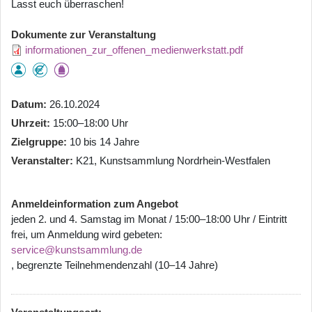
Lasst euch überraschen!
Dokumente zur Veranstaltung
informationen_zur_offenen_medienwerkstatt.pdf
Datum
26.10.2024
Uhrzeit
15:00–18:00 Uhr
Zielgruppe
10 bis 14 Jahre
Veranstalter
K21, Kunstsammlung Nordrhein-Westfalen
Anmeldeinformation zum Angebot
jeden 2. und 4. Samstag im Monat / 15:00–18:00 Uhr / Eintritt
frei, um Anmeldung wird gebeten:
service@kunstsammlung.de
, begrenzte Teilnehmendenzahl (10–14 Jahre)