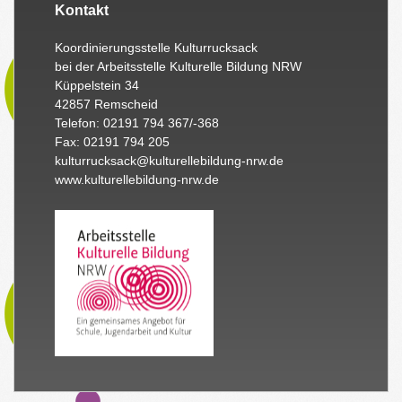
Kontakt
Koordinierungsstelle Kulturrucksack
bei der Arbeitsstelle Kulturelle Bildung NRW
Küppelstein 34
42857 Remscheid
Telefon: 02191 794 367/-368
Fax: 02191 794 205
kulturrucksack@kulturellebildung-nrw.de
www.kulturellebildung-nrw.de