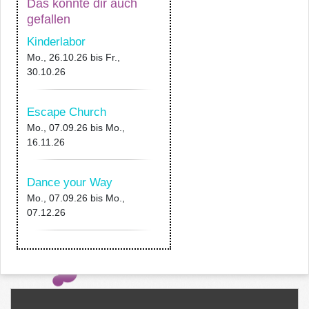
Das könnte dir auch
gefallen
Kinderlabor
Mo., 26.10.26
bis
Fr.,
30.10.26
Escape Church
Mo., 07.09.26
bis
Mo.,
16.11.26
Dance your Way
Mo., 07.09.26
bis
Mo.,
07.12.26