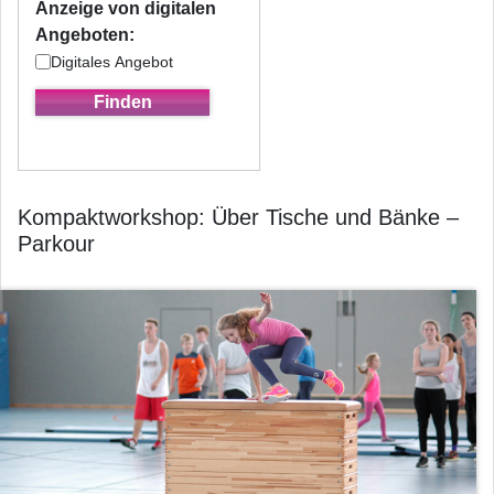
Anzeige von digitalen
Angeboten:
Digitales Angebot
Kompaktworkshop: Über Tische und Bänke –
Parkour