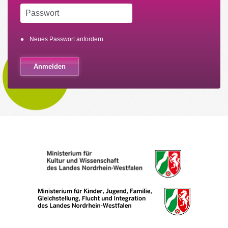
Neues Passwort anfordern