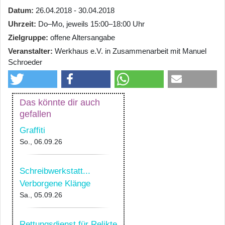
Datum
26.04.2018 - 30.04.2018
Uhrzeit
Do–Mo, jeweils 15:00–18:00 Uhr
Zielgruppe
offene Altersangabe
Veranstalter
Werkhaus e.V. in Zusammenarbeit mit Manuel
Schroeder
Das könnte dir auch
gefallen
Graffiti
So., 06.09.26
Schreibwerkstatt...
Verborgene Klänge
Sa., 05.09.26
Rettungsdienst für Relikte