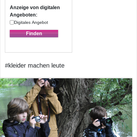
Anzeige von digitalen
Angeboten:
Digitales Angebot
#kleider machen leute