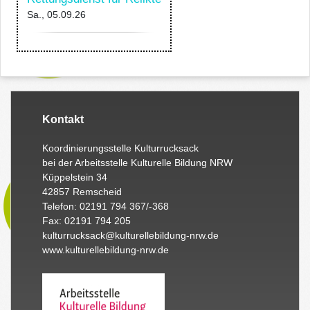
Sa., 05.09.26
Kontakt
Koordinierungsstelle Kulturrucksack
bei der Arbeitsstelle Kulturelle Bildung NRW
Küppelstein 34
42857 Remscheid
Telefon: 02191 794 367/-368
Fax: 02191 794 205
kulturrucksack@kulturellebildung-nrw.de
www.kulturellebildung-nrw.de