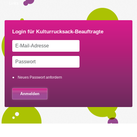
Links
Neues Passwort anfordern