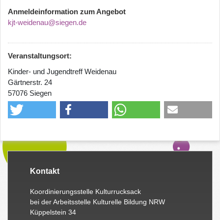
Anmeldeinformation zum Angebot
kjt-weidenau@siegen.de
Veranstaltungsort:
Kinder- und Jugendtreff Weidenau
Gärtnerstr. 24
57076 Siegen
Kontakt
Koordinierungsstelle Kulturrucksack
bei der Arbeitsstelle Kulturelle Bildung NRW
Küppelstein 34