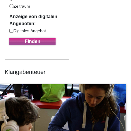
Zeitraum
Anzeige von digitalen
Angeboten:
Digitales Angebot
Klangabenteuer