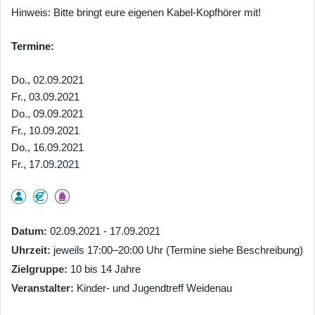
Hinweis: Bitte bringt eure eigenen Kabel-Kopfhörer mit!
Termine:
Do., 02.09.2021
Fr., 03.09.2021
Do., 09.09.2021
Fr., 10.09.2021
Do., 16.09.2021
Fr., 17.09.2021
Datum
02.09.2021 - 17.09.2021
Uhrzeit
jeweils 17:00–20:00 Uhr (Termine siehe Beschreibung)
Zielgruppe
10 bis 14 Jahre
Veranstalter
Kinder- und Jugendtreff Weidenau