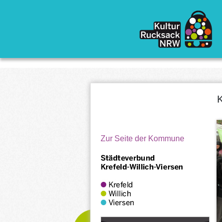
Direkt zum Inhalt
K
Zur Seite der Kommune