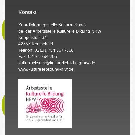
Kontakt
Koordinierungsstelle Kulturrucksack
bei der Arbeitsstelle Kulturelle Bildung NRW
Küppelstein 34
42857 Remscheid
Telefon: 02191 794 367/-368
Fax: 02191 794 205
kulturrucksack@kulturellebildung-nrw.de
www.kulturellebildung-nrw.de