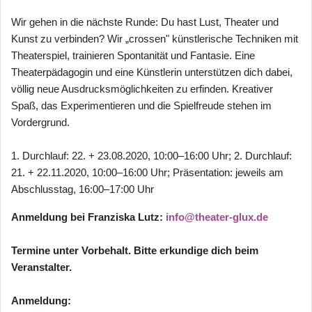
Wir gehen in die nächste Runde: Du hast Lust, Theater und
Kunst zu verbinden? Wir „crossen" künstlerische Techniken mit
Theaterspiel, trainieren Spontanität und Fantasie. Eine
Theaterpädagogin und eine Künstlerin unterstützen dich dabei,
völlig neue Ausdrucksmöglichkeiten zu erfinden. Kreativer
Spaß, das Experimentieren und die Spielfreude stehen im
Vordergrund.
1. Durchlauf: 22. + 23.08.2020, 10:00–16:00 Uhr; 2. Durchlauf:
21. + 22.11.2020, 10:00–16:00 Uhr; Präsentation: jeweils am
Abschlusstag, 16:00–17:00 Uhr
Anmeldung bei Franziska Lutz:
info@theater-glux.de
Termine unter Vorbehalt. Bitte erkundige dich beim
Veranstalter.
Anmeldung: