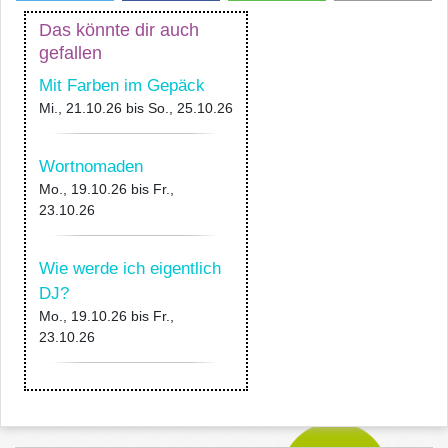
Das könnte dir auch
gefallen
Mit Farben im Gepäck
Mi., 21.10.26
bis
So., 25.10.26
Wortnomaden
Mo., 19.10.26
bis
Fr.,
23.10.26
Wie werde ich eigentlich
DJ?
Mo., 19.10.26
bis
Fr.,
23.10.26