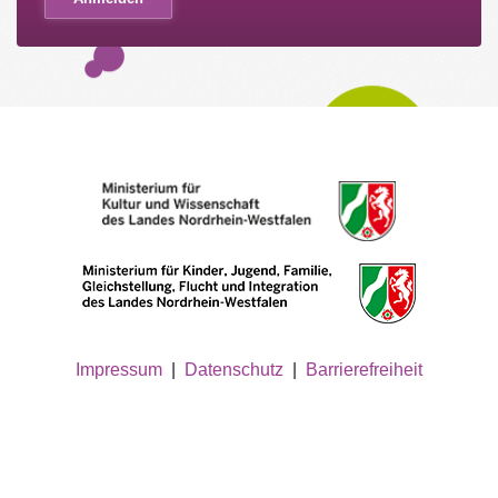
Impressum
|
Datenschutz
|
Barrierefreiheit