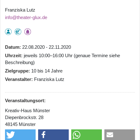
Franziska Lutz
info@theater-glux.de
Datum
22.08.2020 - 22.11.2020
Uhrzeit
jeweils 10:00–16:00 Uhr (genaue Termine siehe
Beschreibung)
Zielgruppe
10 bis 14 Jahre
Veranstalter
Franziska Lutz
Veranstaltungsort:
Kreativ-Haus Münster
Diepenbrockstr. 28
48145 Münster