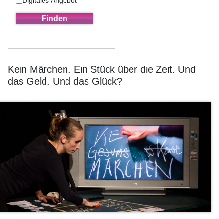
Digitales Angebot
Kein Märchen. Ein Stück über die Zeit. Und
das Geld. Und das Glück?