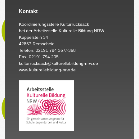
Kontakt
Koordinierungsstelle Kulturrucksack
bei der Arbeitsstelle Kulturelle Bildung NRW
Küppelstein 34
42857 Remscheid
Telefon: 02191 794 367/-368
Fax: 02191 794 205
kulturrucksack@kulturellebildung-nrw.de
www.kulturellebildung-nrw.de