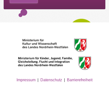
Impressum
|
Datenschutz
|
Barrierefreiheit