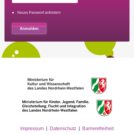
Neues Passwort anfordern
Impressum
|
Datenschutz
|
Barrierefreiheit