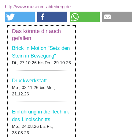
http://www.museum-abteiberg.de
Das könnte dir auch
gefallen
Brick in Motion "Setz den
Stein in Bewegung"
Di., 27.10.26
bis
Do., 29.10.26
Druckwerkstatt
Mo., 02.11.26
bis
Mo.,
21.12.26
Einführung in die Technik
des Linolschnitts
Mo., 24.08.26
bis
Fr.,
28.08.26