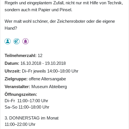
Regeln und eingeplantem Zufall, nicht nur mit Hilfe von Technik,
sondern auch mit Papier und Pinsel.
Wer malt wohl schöner, der Zeichenroboter oder die eigene
Hand?
Teilnehmerzahl
12
Datum
16.10.2018 - 19.10.2018
Uhrzeit
Di–Fr jeweils 14:00–18:00 Uhr
Zielgruppe
offene Altersangabe
Veranstalter
Museum Abteiberg
Öffnungszeiten
Di–Fr 11:00–17:00 Uhr
Sa–So 11:00–18:00 Uhr
3. DONNERSTAG im Monat
11:00–22:00 Uhr