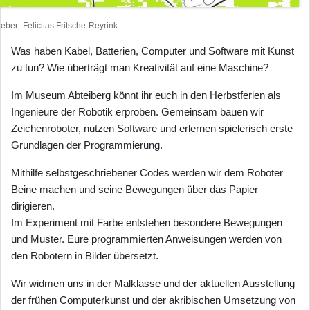
heber
Felicitas Fritsche-Reyrink
Was haben Kabel, Batterien, Computer und Software mit Kunst
zu tun? Wie überträgt man Kreativität auf eine Maschine?
Im Museum Abteiberg könnt ihr euch in den Herbstferien als
Ingenieure der Robotik erproben. Gemeinsam bauen wir
Zeichenroboter, nutzen Software und erlernen spielerisch erste
Grundlagen der Programmierung.
Mithilfe selbstgeschriebener Codes werden wir dem Roboter
Beine machen und seine Bewegungen über das Papier
dirigieren.
Im Experiment mit Farbe entstehen besondere Bewegungen
und Muster. Eure programmierten Anweisungen werden von
den Robotern in Bilder übersetzt.
Wir widmen uns in der Malklasse und der aktuellen Ausstellung
der frühen Computerkunst und der akribischen Umsetzung von