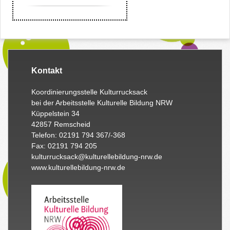
Kontakt
Koordinierungsstelle Kulturrucksack
bei der Arbeitsstelle Kulturelle Bildung NRW
Küppelstein 34
42857 Remscheid
Telefon: 02191 794 367/-368
Fax: 02191 794 205
kulturrucksack@kulturellebildung-nrw.de
www.kulturellebildung-nrw.de