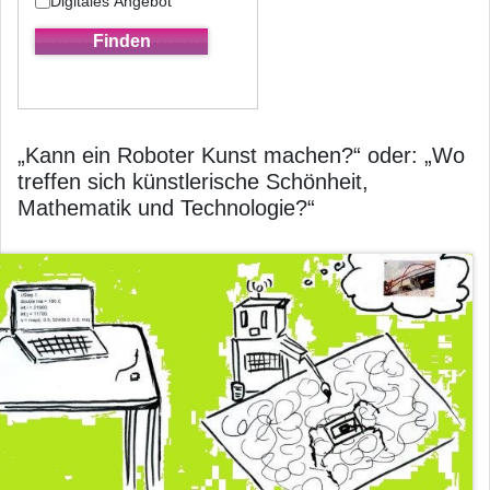
Digitales Angebot
„Kann ein Roboter Kunst machen?“ oder: „Wo
treffen sich künstlerische Schönheit,
Mathematik und Technologie?“