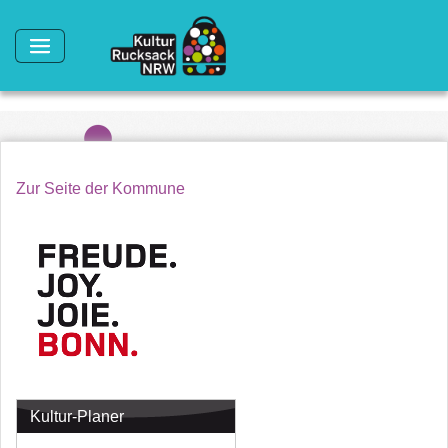
Direkt zum Inhalt
Zur Seite der Kommune
Kultur-Planer