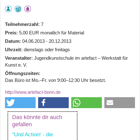
Teilnehmerzahl
7
Preis
5,00 EUR monatlich für Material
Datum
04.06.2013 - 20.12.2013
Uhrzeit
dienstags oder freitags
Veranstalter
Jugendkunstschule im artefact – Werkstatt für
Kunst e. V.
Öffnungszeiten
Das Büro ist Mo.–Fr. von 9:00–12:30 Uhr besetzt.
http://www.artefact-bonn.de
Das könnte dir auch
gefallen
"Und Action! - die