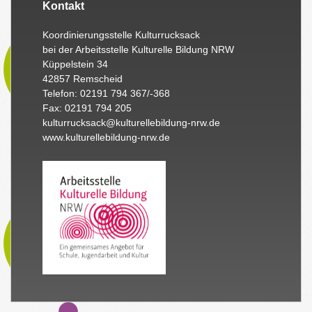
Kontakt
Koordinierungsstelle Kulturrucksack
bei der Arbeitsstelle Kulturelle Bildung NRW
Küppelstein 34
42857 Remscheid
Telefon: 02191 794 367/-368
Fax: 02191 794 205
kulturrucksack@kulturellebildung-nrw.de
www.kulturellebildung-nrw.de