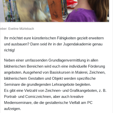
heber
Eveline Mürlebach
Ihr möchtet eure künstlerischen Fähigkeiten gezielt erweitern
und ausbauen? Dann seid ihr in der Jugendakademie genau
richtig!
Neben einer umfassenden Grundlagenvermittlung in allen
bildnerischen Bereichen wird euch eine individuelle Förderung
angeboten. Ausgehend von Basiskursen in Malerei, Zeichnen,
bildnerischem Gestalten und Objekt werden spezifische
Seminare die grundlegenden Lehrangebote begleiten.
Es gibt eine Vielzahl von Zeichnen- und Grafikangeboten, z. B.
Portrait- und Comiczeichnen, aber auch kreative
Medienseminare, die die gestalterische Vielfalt am PC
aufzeigen.