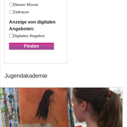
Diesen Monat
Zeitraum
Anzeige von digitalen
Angeboten:
Digitales Angebot
Jugendakademie