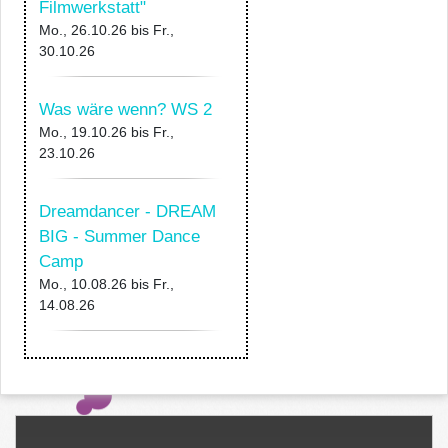
Filmwerkstatt"
Mo., 26.10.26
bis
Fr.,
30.10.26
Was wäre wenn? WS 2
Mo., 19.10.26
bis
Fr.,
23.10.26
Dreamdancer - DREAM
BIG - Summer Dance
Camp
Mo., 10.08.26
bis
Fr.,
14.08.26