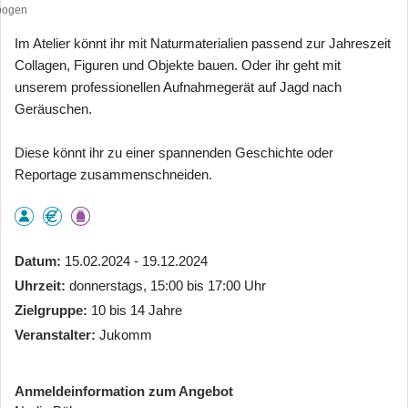
bogen
Im Atelier könnt ihr mit Naturmaterialien passend zur Jahreszeit
Collagen, Figuren und Objekte bauen. Oder ihr geht mit
unserem professionellen Aufnahmegerät auf Jagd nach
Geräuschen.
Diese könnt ihr zu einer spannenden Geschichte oder
Reportage zusammenschneiden.
Datum
15.02.2024 - 19.12.2024
Uhrzeit
donnerstags, 15:00 bis 17:00 Uhr
Zielgruppe
10 bis 14 Jahre
Veranstalter
Jukomm
Anmeldeinformation zum Angebot