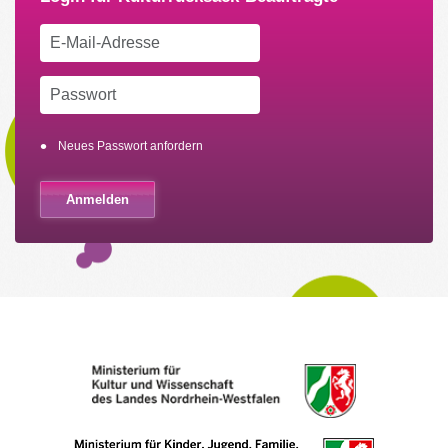
Neues Passwort anfordern