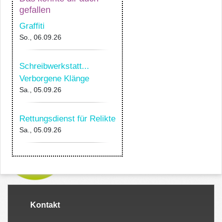
gefallen
Graffiti
So., 06.09.26
Schreibwerkstatt...
Verborgene Klänge
Sa., 05.09.26
Rettungsdienst für Relikte
Sa., 05.09.26
Kontakt