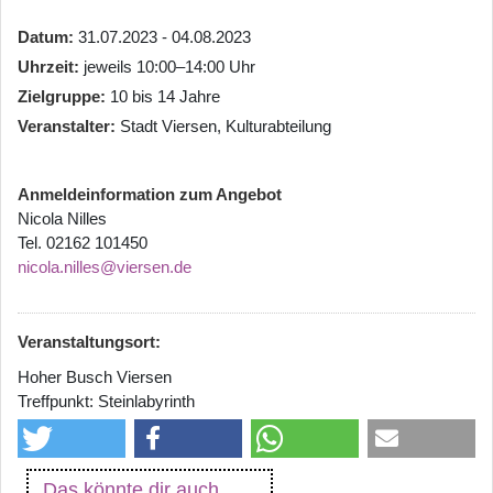
Datum
31.07.2023 - 04.08.2023
Uhrzeit
jeweils 10:00–14:00 Uhr
Zielgruppe
10 bis 14 Jahre
Veranstalter
Stadt Viersen, Kulturabteilung
Anmeldeinformation zum Angebot
Nicola Nilles
Tel. 02162 101450
nicola.nilles@viersen.de
Veranstaltungsort:
Hoher Busch Viersen
Treffpunkt: Steinlabyrinth
Das könnte dir auch