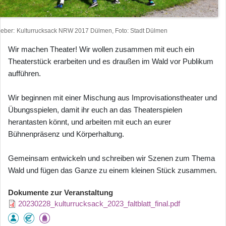
heber
Kulturrucksack NRW 2017 Dülmen, Foto: Stadt Dülmen
Wir machen Theater! Wir wollen zusammen mit euch ein
Theaterstück erarbeiten und es draußen im Wald vor Publikum
aufführen.
Wir beginnen mit einer Mischung aus Improvisationstheater und
Übungsspielen, damit ihr euch an das Theaterspielen
herantasten könnt, und arbeiten mit euch an eurer
Bühnenpräsenz und Körperhaltung.
Gemeinsam entwickeln und schreiben wir Szenen zum Thema
Wald und fügen das Ganze zu einem kleinen Stück zusammen.
Dokumente zur Veranstaltung
20230228_kulturrucksack_2023_faltblatt_final.pdf