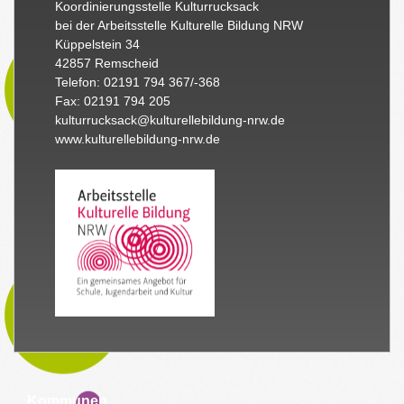
Koordinierungsstelle Kulturrucksack
bei der Arbeitsstelle Kulturelle Bildung NRW
Küppelstein 34
42857 Remscheid
Telefon: 02191 794 367/-368
Fax: 02191 794 205
kulturrucksack@kulturellebildung-nrw.de
www.kulturellebildung-nrw.de
Kommunen