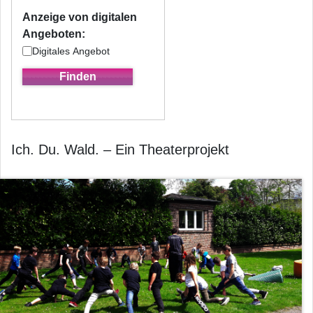
Anzeige von digitalen
Angeboten:
Digitales Angebot
Ich. Du. Wald. – Ein Theaterprojekt