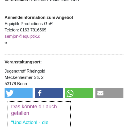
Anmeldeinformation zum Angebot
Equiptik Productions GbR
Telefon: 0163 7816569
semjon@equiptik.d
e
Veranstaltungsort:
Jugendtreff Rheingold
Meckenheimer Str. 2
53179 Bonn
Das könnte dir auch
gefallen
"Und Action! - die