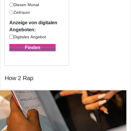
Diesen Monat
Zeitraum
Anzeige von digitalen
Angeboten:
Digitales Angebot
How 2 Rap