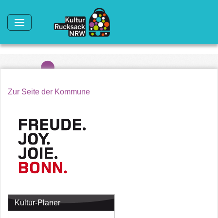
Direkt zum Inhalt
Zur Seite der Kommune
Kultur-Planer