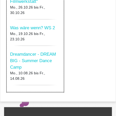
Filmwerkstatt"
Mo., 26.10.26
bis
Fr.,
30.10.26
Was wäre wenn? WS 2
Mo., 19.10.26
bis
Fr.,
23.10.26
Dreamdancer - DREAM
BIG - Summer Dance
Camp
Mo., 10.08.26
bis
Fr.,
14.08.26