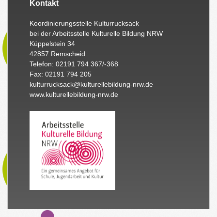
Kontakt
Koordinierungsstelle Kulturrucksack
bei der Arbeitsstelle Kulturelle Bildung NRW
Küppelstein 34
42857 Remscheid
Telefon: 02191 794 367/-368
Fax: 02191 794 205
kulturrucksack@kulturellebildung-nrw.de
www.kulturellebildung-nrw.de