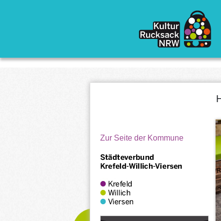
Direkt zum Inhalt
H
Zur Seite der Kommune