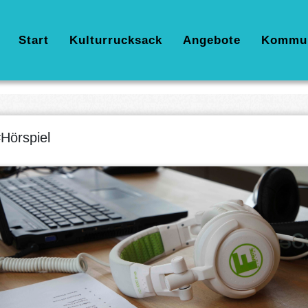
Hauptnavigation
Start
Kulturrucksack
Angebote
Kommu
Hörspiel