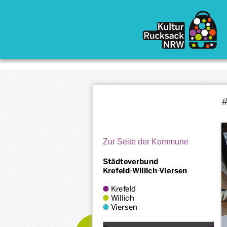
Direkt zum Inhalt
#
Zur Seite der Kommune