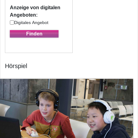
Anzeige von digitalen
Angeboten:
Digitales Angebot
Hörspiel