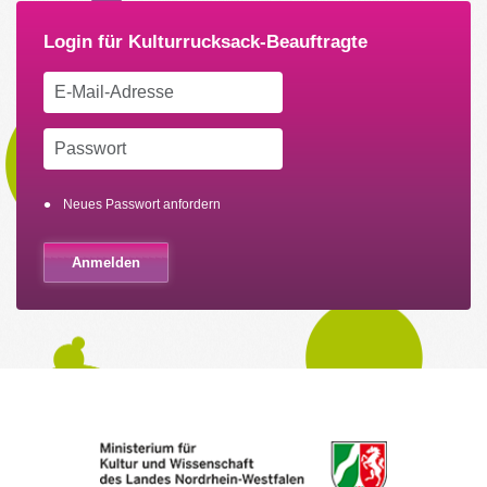
Neues Passwort anfordern