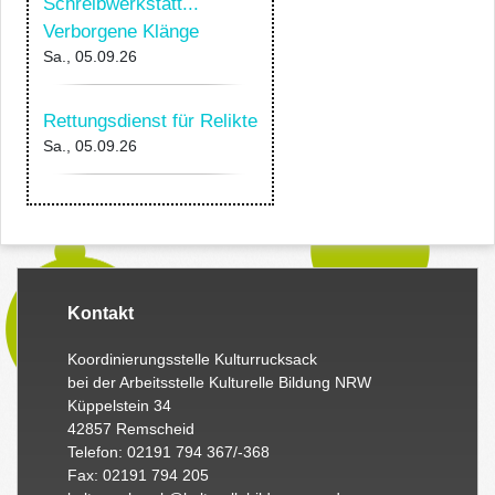
Schreibwerkstatt...
Verborgene Klänge
Sa., 05.09.26
Rettungsdienst für Relikte
Sa., 05.09.26
Kontakt
Koordinierungsstelle Kulturrucksack
bei der Arbeitsstelle Kulturelle Bildung NRW
Küppelstein 34
42857 Remscheid
Telefon: 02191 794 367/-368
Fax: 02191 794 205