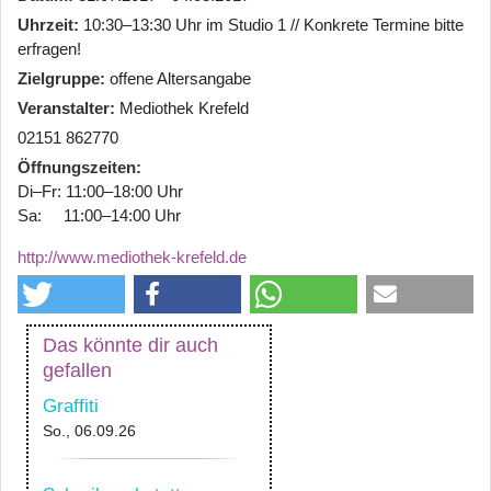
Uhrzeit
10:30–13:30 Uhr im Studio 1 // Konkrete Termine bitte
erfragen!
Zielgruppe
offene Altersangabe
Veranstalter
Mediothek Krefeld
02151 862770
Öffnungszeiten
Di–Fr: 11:00–18:00 Uhr
Sa: 11:00–14:00 Uhr
http://www.mediothek-krefeld.de
Das könnte dir auch
gefallen
Graffiti
So., 06.09.26