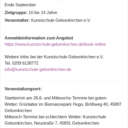
Ende September
Zielgruppe
10 bis 14 Jahre
Veranstalter
Kunstschule Gelsenkirchen e.V.
Anmeldeinformation zum Angebot
https://www.kunstschule-gelsenkirchen.de/book-online
Weitere Infos bei der Kunstschule Gelsenkirchen e.V.
Tel. 0209 6138772
info@kunstschule-gelsenkirchen.de
Veranstaltungsort:
Starttermin am 26.8. und Mittwochs-Termine bei gutem
Wetter: Grünlabor im Biomassepark Hugo, Brößweg 40, 45897
Gelsenkirchen
Mittwoch-Termine bei schlechtem Wetter: Kunstschule
Gelsenkirchen, Neustraße 7, 45891 Gelsenkirchen