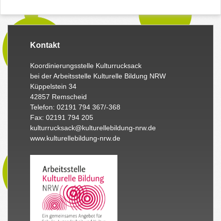
Kontakt
Koordinierungsstelle Kulturrucksack
bei der Arbeitsstelle Kulturelle Bildung NRW
Küppelstein 34
42857 Remscheid
Telefon: 02191 794 367/-368
Fax: 02191 794 205
kulturrucksack@kulturellebildung-nrw.de
www.kulturellebildung-nrw.de