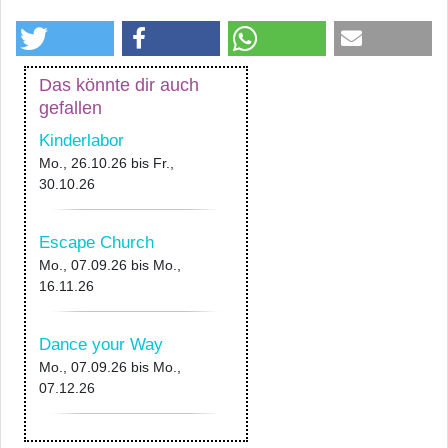
Das könnte dir auch
gefallen
Kinderlabor
Mo., 26.10.26
bis
Fr.,
30.10.26
Escape Church
Mo., 07.09.26
bis
Mo.,
16.11.26
Dance your Way
Mo., 07.09.26
bis
Mo.,
07.12.26