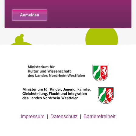
Impressum
|
Datenschutz
|
Barrierefreiheit