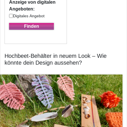
Anzeige von digitalen
Angeboten:
Digitales Angebot
Hochbeet-Behälter in neuem Look – Wie
könnte dein Design aussehen?