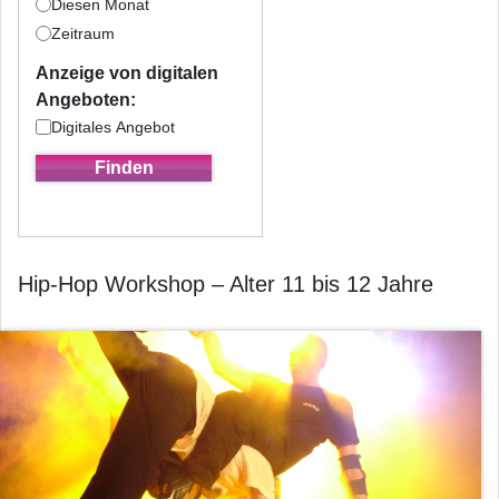
Diesen Monat
Zeitraum
Anzeige von digitalen
Angeboten:
Digitales Angebot
Hip-Hop Workshop – Alter 11 bis 12 Jahre