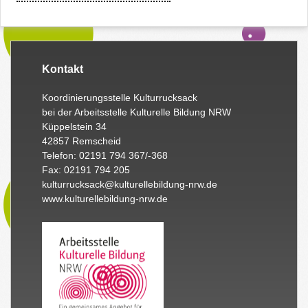
Kontakt
Koordinierungsstelle Kulturrucksack
bei der Arbeitsstelle Kulturelle Bildung NRW
Küppelstein 34
42857 Remscheid
Telefon: 02191 794 367/-368
Fax: 02191 794 205
kulturrucksack@kulturellebildung-nrw.de
www.kulturellebildung-nrw.de