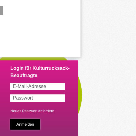
Neues Passwort anfordern