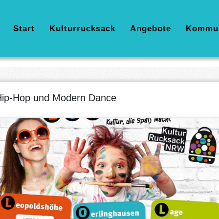
Hauptnavigation
Start
Kulturrucksack
Angebote
Kommu
ip-Hop und Modern Dance