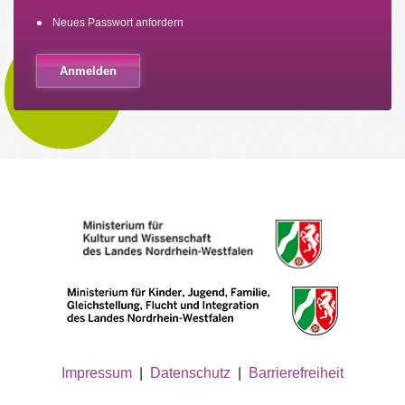
Neues Passwort anfordern
Impressum
|
Datenschutz
|
Barrierefreiheit