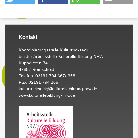
Kontakt
Koordinierungsstelle Kulturrucksack
bei der Arbeitsstelle Kulturelle Bildung NRW
Küppelstein 34
42857 Remscheid
Telefon: 02191 794 367/-368
Fax: 02191 794 205
kulturrucksack@kulturellebildung-nrw.de
www.kulturellebildung-nrw.de