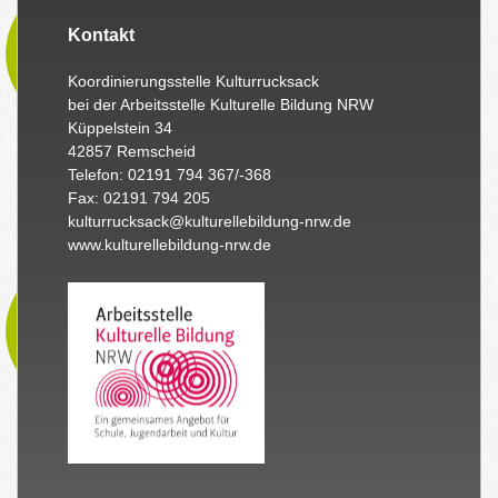
Kontakt
Koordinierungsstelle Kulturrucksack
bei der Arbeitsstelle Kulturelle Bildung NRW
Küppelstein 34
42857 Remscheid
Telefon: 02191 794 367/-368
Fax: 02191 794 205
kulturrucksack@kulturellebildung-nrw.de
www.kulturellebildung-nrw.de