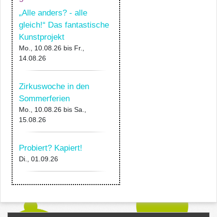
„Alle anders? - alle
gleich!“ Das fantastische
Kunstprojekt
Mo., 10.08.26
bis
Fr.,
14.08.26
Zirkuswoche in den
Sommerferien
Mo., 10.08.26
bis
Sa.,
15.08.26
Probiert? Kapiert!
Di., 01.09.26