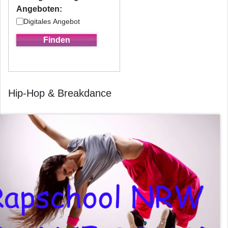
Angeboten:
Digitales Angebot
Hip-Hop & Breakdance