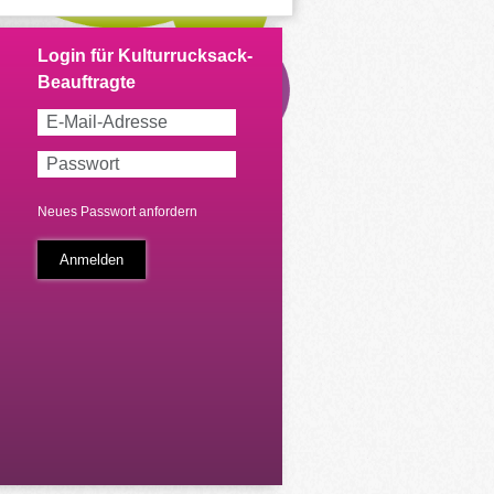
Neues Passwort anfordern