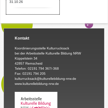
31.10.26
Kontakt
Koordinierungsstelle Kulturrucksack
bei der Arbeitsstelle Kulturelle Bildung NRW
Küppelstein 34
42857 Remscheid
Telefon: 02191 794 367/-368
Fax: 02191 794 205
kulturrucksack@kulturellebildung-nrw.de
www.kulturellebildung-nrw.de