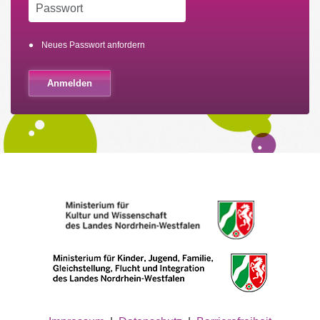
Neues Passwort anfordern