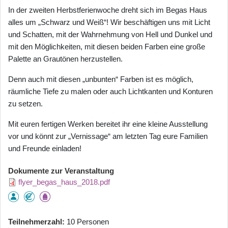
In der zweiten Herbstferienwoche dreht sich im Begas Haus
alles um „Schwarz und Weiß“! Wir beschäftigen uns mit Licht
und Schatten, mit der Wahrnehmung von Hell und Dunkel und
mit den Möglichkeiten, mit diesen beiden Farben eine große
Palette an Grautönen herzustellen.
Denn auch mit diesen „unbunten“ Farben ist es möglich,
räumliche Tiefe zu malen oder auch Lichtkanten und Konturen
zu setzen.
Mit euren fertigen Werken bereitet ihr eine kleine Ausstellung
vor und könnt zur „Vernissage“ am letzten Tag eure Familien
und Freunde einladen!
Dokumente zur Veranstaltung
flyer_begas_haus_2018.pdf
Teilnehmerzahl
10 Personen