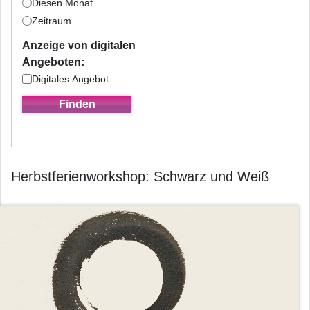
Diesen Monat
Zeitraum
Anzeige von digitalen
Angeboten:
Digitales Angebot
Herbstferienworkshop: Schwarz und Weiß