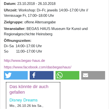
Datum
23.10.2018 - 26.10.2018
Uhrzeit
Workshop: Di–Fr, jeweils 14:00–17:00 Uhr //
Vernissage Fr, 17:00–18:00 Uhr
Zielgruppe
offene Altersangabe
Veranstalter
BEGAS HAUS Museum für Kunst und
Regionalgeschichte Heinsberg
Öffnungszeiten
Di–Sa 14:00–17:00 Uhr
So 11:00–17:00 Uhr
http://www.begas-haus.de
https://www.facebook.com/dasbegashaus/
Das könnte dir auch
gefallen
Disney Dreams
Mo., 26.10.26
bis
Sa.,