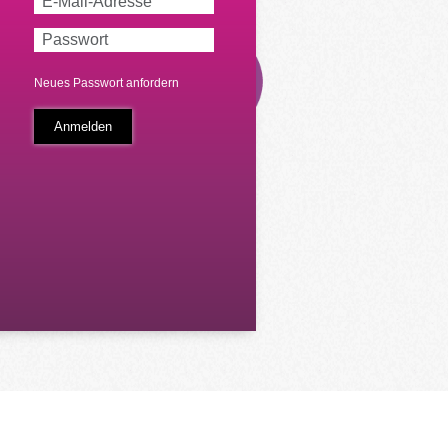
Neues Passwort anfordern