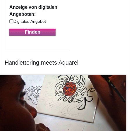
Anzeige von digitalen
Angeboten:
Digitales Angebot
Handlettering meets Aquarell