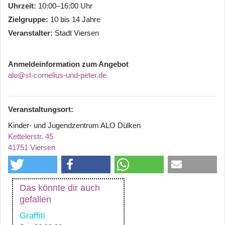
Uhrzeit
10:00–16:00 Uhr
Zielgruppe
10 bis 14 Jahre
Veranstalter
Stadt Viersen
Anmeldeinformation zum Angebot
alo@st-cornelius-und-peter.de
Veranstaltungsort:
Kinder- und Jugendzentrum ALO Dülken
Kettelerstr. 45
41751 Viersen
Das könnte dir auch
gefallen
Graffiti