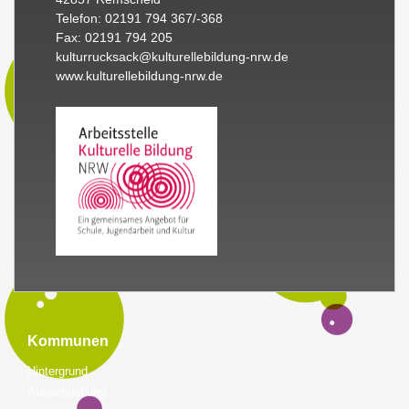
Telefon: 02191 794 367/-368
Fax: 02191 794 205
kulturrucksack@kulturellebildung-nrw.de
www.kulturellebildung-nrw.de
Kommunen
Hintergrund
Ausschreibung