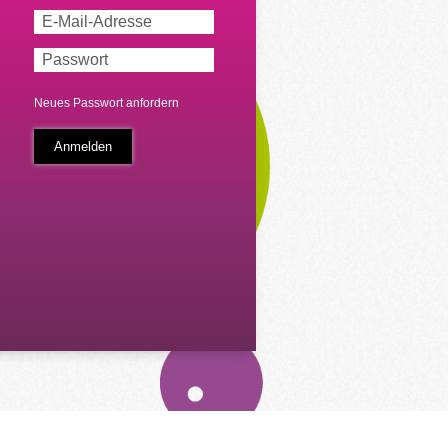
Neues Passwort anfordern