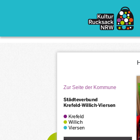
Direkt zum Inhalt
H
Zur Seite der Kommune