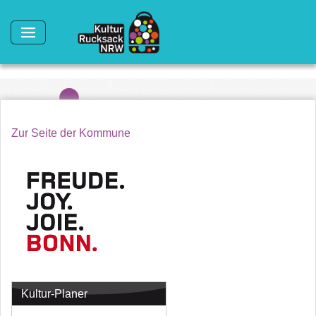
Direkt zum Inhalt
Zur Seite der Kommune
Kultur-Planer