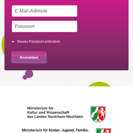
Neues Passwort anfordern