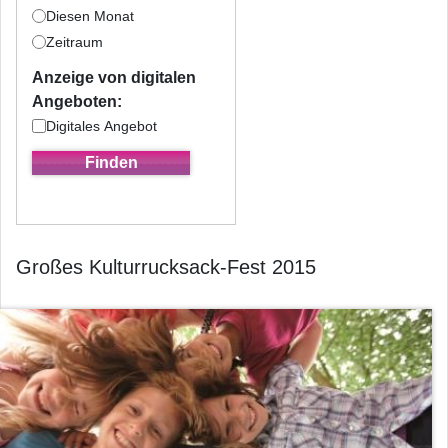
Diesen Monat
Zeitraum
Anzeige von digitalen
Angeboten:
Digitales Angebot
Großes Kulturrucksack-Fest 2015