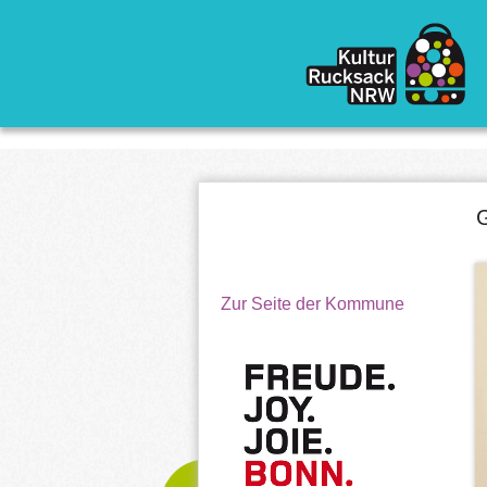
Direkt zum Inhalt
G
Zur Seite der Kommune