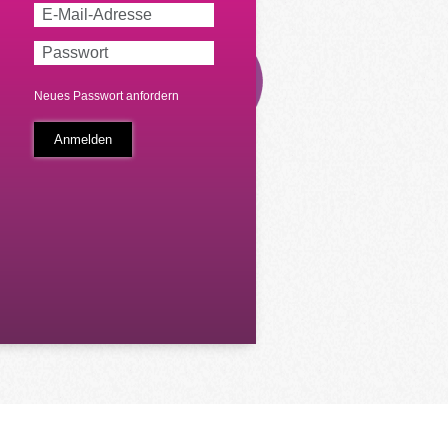
Neues Passwort anfordern