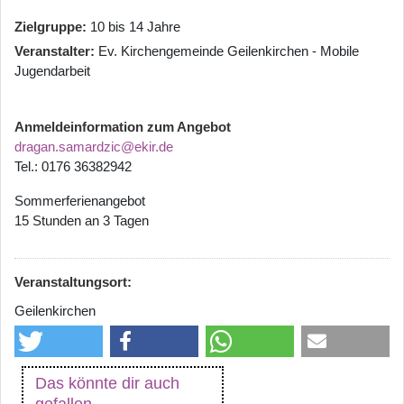
Zielgruppe
10 bis 14 Jahre
Veranstalter
Ev. Kirchengemeinde Geilenkirchen - Mobile
Jugendarbeit
Anmeldeinformation zum Angebot
dragan.samardzic@ekir.de
Tel.: 0176 36382942
Sommerferienangebot
15 Stunden an 3 Tagen
Veranstaltungsort:
Geilenkirchen
Das könnte dir auch
gefallen