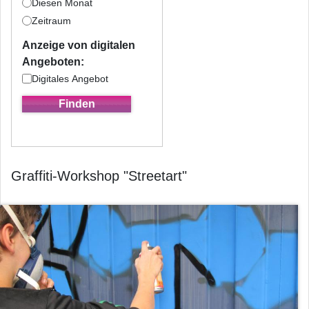
Diesen Monat
Zeitraum
Anzeige von digitalen
Angeboten:
Digitales Angebot
Graffiti-Workshop "Streetart"