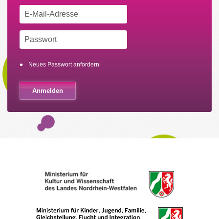
Neues Passwort anfordern